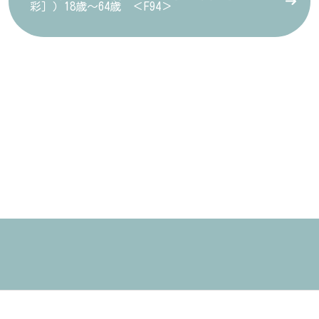
彩］）18歳～64歳 ＜F94＞