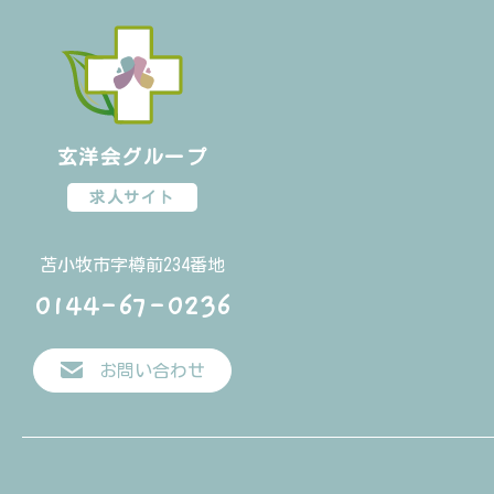
玄洋会グループ
求人サイト
苫小牧市字樽前234番地
0144-67-0236
お問い合わせ