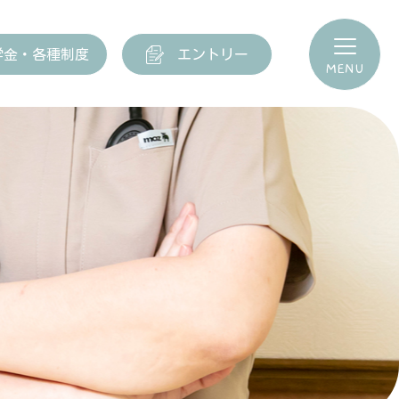
学金・各種制度
エントリー
福利厚生
スタッフ紹介
リアアップ