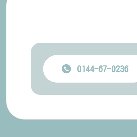
0144-67-0236