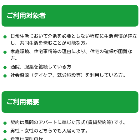
ご利用対象者
日常生活において介助を必要としない程度に生活習慣が確立
し、共同生活を営むことが可能な方。
家庭環境、住宅事情等の理由により、住宅の確保が困難な
方。
通院、服薬を継続している方
社会資源（デイケア、就労施設等）を利用している方。
ご利用概要
契約は民間のアパートに準じた形式(賃貸契約等)です。
男性・女性のどちらでも入居可です。
食事は原則自炊。