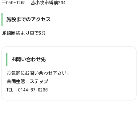
〒059-1265 苫小牧市樽前234
施設までのアクセス
JR錦岡駅より車で5分
お問い合わせ先
お気軽にお問い合わせ下さい。
共同生活 ステップ
TEL：
0144-67-0236