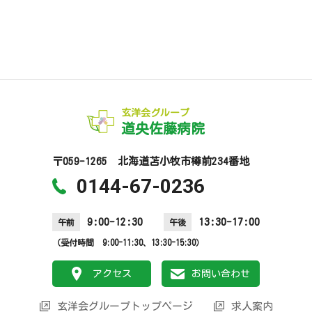
玄洋会グループ
道央佐藤病院
〒059-1265 北海道苫小牧市樽前234番地
0144-67-0236
9:00-12:30
13:30-17:00
午前
午後
（受付時間 9:00-11:30、13:30-15:30）
アクセス
お問い合わせ
玄洋会グループトップページ
求人案内