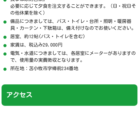
必要に応じて夕食を注文することができます。（日・祝日そ
の他休業を除く）
備品につきましては、バス・トイレ・台所・照明・暖房器
具・カーテン・下駄箱は、備え付けなのでお使いください。
居室、約12帖(バス・トイレを含む)
家賃は、税込み29,000円
電気・水道につきましては、各居室にメーターがありますの
で、使用量の実費徴収となります。
所在地：苫小牧市字樽前234番地
アクセス