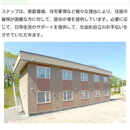
ステップは、家庭環境、住宅事情など様々な理由により、住居の
確保が困難な方に対して、居住の場を提供しています。必要に応
じて、日常生活のサポートを提供して、社会的自立のお手伝いを
させていただきます。