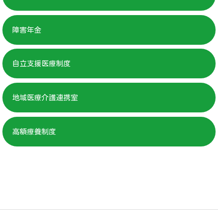
障害年金
自立支援医療制度
地域医療介護連携室
高額療養制度