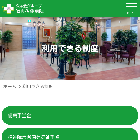
玄洋会グループ
道央佐藤病院
利用できる制度
ホーム
利用できる制度
傷病手当金
精神障害者保健福祉手帳