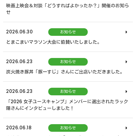
映画上映会＆対談「どうすればよかったか？」開催のお知ら
せ
2026.06.30
お知らせ
とまこまいマラソン大会に協賛いたしました。
2026.06.23
お知らせ
炭火焼き豚丼「豚一すじ」さんにご出店いただきました。
2026.06.23
お知らせ
「2026 女子ユースキャンプ」メンバーに選出されたラック
陽さんにインタビューしました！
2026.06.18
お知らせ