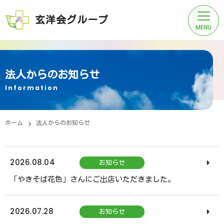
玄洋会グループ
法人からのお知らせ
ご挨拶
Information
法人概要
ホーム
法人からのお知らせ
法人沿革
2026.08.04
お知らせ
「やきそば花色」さんにご出店いただきました。
法人グループ施設一覧
2026.07.28
お知らせ