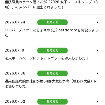
当院職員のラック陽さんが「2026 女子ユースキャンプ（8
サステナビリティ
月）」のメンバーに選出されました！
2026.07.24
お知らせ
個人情報保護管理体制
シルバーデイケアたるまえの公式Instagramを開設しまし
た！
2026.07.10
お知らせ
法人ホームページにチャットボットを導入しました！
2026.07.08
お知らせ
道央佐藤病院野球部が第64回大鷲旗争奪（朝野球大会）に
出場しました。
2026.07.02
お知らせ