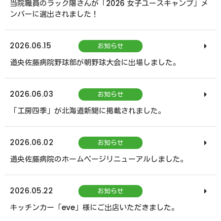
当院職員のラック陽さんが「2026 女子ユースキャンプ」メ
ンバーに選出されました！
2026.06.15
お知らせ
道央佐藤病院野球部が朝野球大会に出場しました。
2026.06.03
お知らせ
「工房四季」が北海道新聞に掲載されました。
2026.06.02
お知らせ
道央佐藤病院のホームページリニューアルしました。
2026.05.22
お知らせ
キッチンカー「eve」様にご出店いただきました。