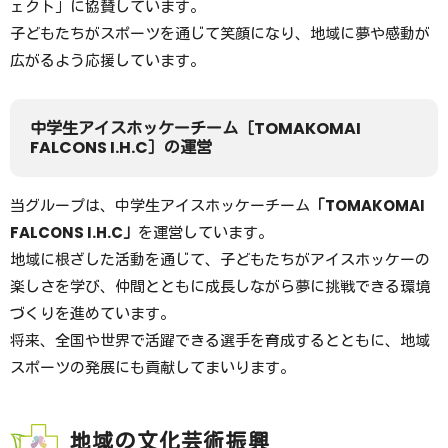
ェクト」に協賛しています。
子どもたちがスポーツを通じて笑顔になり、地域に夢や感動が
広がるよう応援しています。
中学生アイスホッケーチーム［TOMAKOMAI
FALCONS I.H.C］の運営
当グループは、中学生アイスホッケーチーム
「TOMAKOMAI
FALCONS I.H.C」
を運営しています。
地域に根ざした活動を通じて、子どもたちがアイスホッケーの
楽しさを学び、仲間とともに成長しながら夢に挑戦できる環境
づくりを進めています。
将来、全国や世界で活躍できる選手を育成するとともに、地域
スポーツの発展にも貢献してまいります。
地域の文化芸術振興