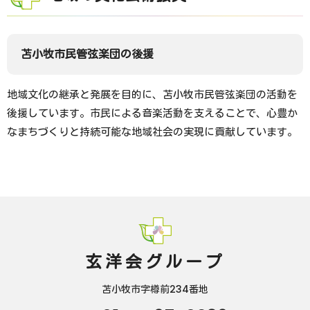
苫小牧市民管弦楽団の後援
地域文化の継承と発展を目的に、苫小牧市民管弦楽団の活動を
後援しています。市民による音楽活動を支えることで、心豊か
なまちづくりと持続可能な地域社会の実現に貢献しています。
玄洋会グループ
苫小牧市字樽前234番地