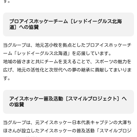
す。
サステナビリティ
プロアイスホッケーチーム［レッドイーグルス北海
道］への協賛
個人情報保護管理体制
当グループは、地元苫小牧を拠点としたプロアイスホッケーチ
ーム「レッドイーグルス北海道」を応援しています。
地域の皆さまと共にチームを支えることで、スポーツの魅力を
広げ、地元の活性化と次世代への夢の継承に貢献してまいりま
す。
アイスホッケー普及活動［スマイルプロジェクト］へ
の協賛
当グループは、元アイスホッケー日本代表キャプテンの大澤ち
ほさんが設立したアイスホッケーの普及活動「スマイルプロジ